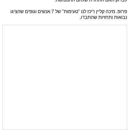
פרופ. מיכה קליין ריכז לנו "טעימות" של 7 אנשים וגופים שהציגו
נבואות ותחזיות שהתבדו.