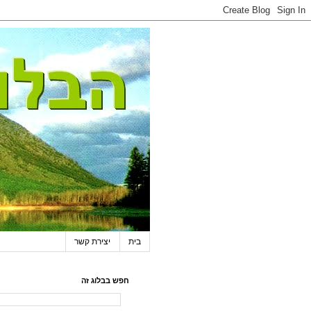
בית
יצירת קשר
חפש בבלוג זה