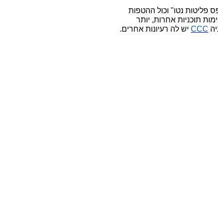
ס פליטות נטו" וכול ההטפות
מות תוכניות אחרות, יותר
יה
CCC
יש לה רעיונות אחרים.