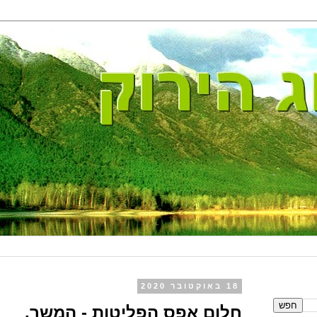
18 באוקטובר 2020
חלום אפס הפליטות - המשך.