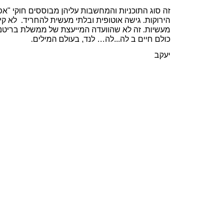
זה סוג התוכניות והמחשבות עליהן מבוססים חוקי "אפ
הירוקות. גישה אוטופית ובלתי מעשית להחריד. לא קיי
מעשיות. זה לא שהוועדה המייעצת של ממשלת בריטנ
כולם חיים ב לה...לה… לנד, בעולם המילים.
יעקב