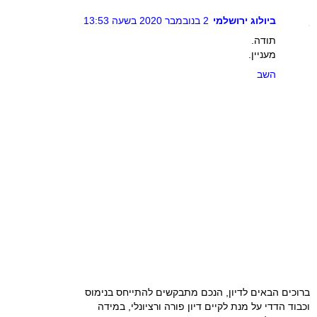
ביולוג ירושלמי
2 בנובמבר 2020 בשעה 13:53
תודה.
מעניין.
השב
ברוכים הבאים לדיון, הנכם מתבקשים להתייחס בנימוס
וכבוד הדדי על מנת לקיים דיון פורה ורציונלי, במידה