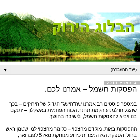
▼
3 במרץ 2011
הפסקות חשמל – אמרנו לכם.
במספר פוסטים רב אמרנו שה"הישג" הגדול של הירוקים – בכך
שהצליחו למנוע הקמת תחנת הכוח הפחמית באשקלון – יתנקם
בנו ויביא להפסקות חשמל, ולישיבה בחושך.
ההפסקות באות, מוקדם מהצפוי – כלומר מהצפוי למי שטמן ראשו
בחול. הספקת הגז המצרית כידוע מנותקת מאז 5 לפברואר,