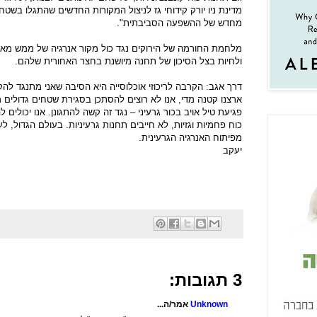
מדינת ניו יורק קידוחי גז לניצול המקורות החדשים שהתגלו בשט
מחדש של ההשפעה הסביבתית".
מלחמת החורמה של הירוקים נגד כול מקור אנרגיה של ממש מאלצ
ולחיות בצל הסיכון של תחנה מיושנת בחצר האחורית שלהם.
דרך אגב: הקרבה לריכוזי אוכלוסייה היא הסיבה שאני מתנגד לה
ארצנו קטנה מדי, אנו לא רוצים להסתכן בסגירת שטחים גדולים 
פגיעת טיל אויב בכור גרעיני – נגד זה קשה להתגונן. אנו יכולי
כוח פחמיות וגזיות, לא חייבים תחנות גרעיניות. בעולם הגדול, ל
מפיתוח האנרגיה הגרעינית.
יעקב
3 תגובות:
Unknown
אמר/ה...