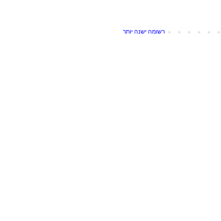
רשומה ישנה יותר