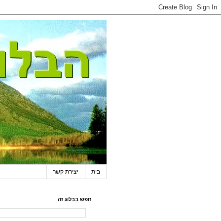
בית
יצירת קשר
חפש בבלוג זה