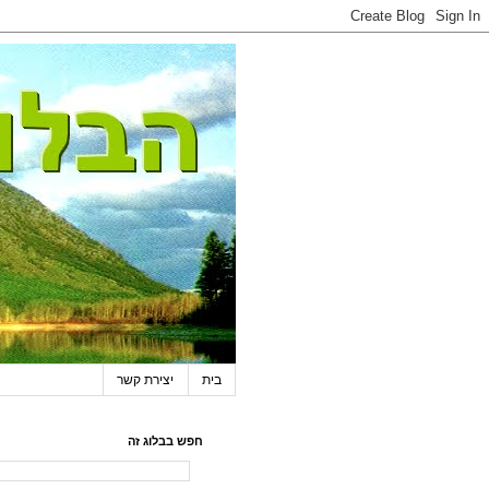
בית
יצירת קשר
חפש בבלוג זה