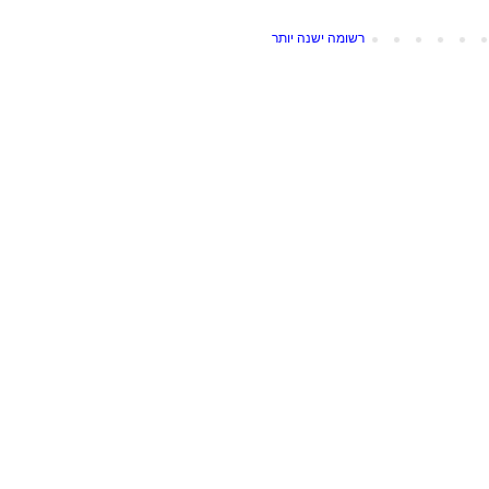
רשומה ישנה יותר