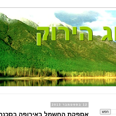
12 בספטמבר 2013
אספקת החשמל באירופה בסכנה