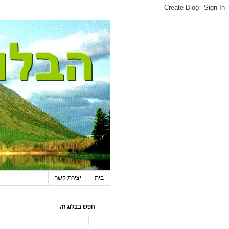
בית
יצירת קשר
חפש בבלוג זה