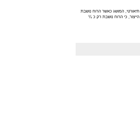
 תיאורטי, המושג כאשר הרוח נושבת
ייצור, כי הרוח נושבת רק כ ¼