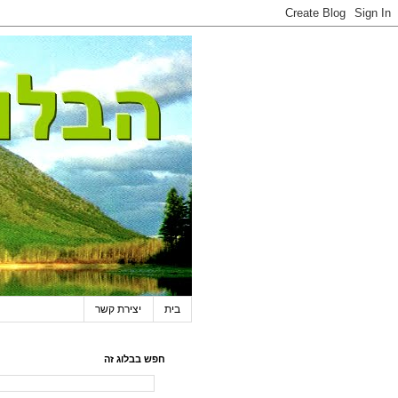
בית
יצירת קשר
חפש בבלוג זה