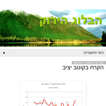
▼
22 בדצמבר 2014
הקרח בקוטב יציב