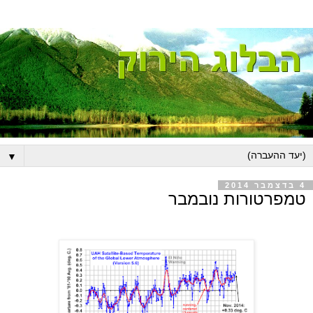
▼
4 בדצמבר 2014
טמפרטורות נובמבר