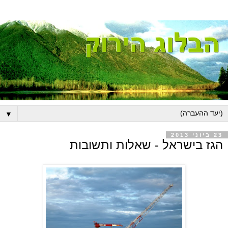
▼
23 ביוני 2013
הגז בישראל - שאלות ותשובות