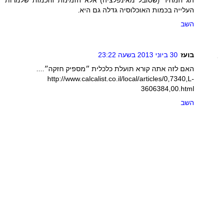
העלייה בכמות האוכלוסיה גדלה גם היא.
השב
בועז
30 ביוני 2013 בשעה 23:22
האם לזה אתה קורא תועלת כלכלית ״מספיק חזקה״....
http://www.calcalist.co.il/local/articles/0,7340,L-
3606384,00.html
השב