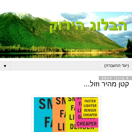
▼
9 ביוני 2014
קטן מהיר וזול...