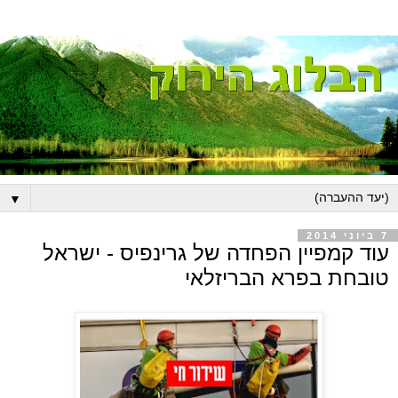
▼
7 ביוני 2014
עוד קמפיין הפחדה של גרינפיס - ישראל
טובחת בפרא הבריזלאי