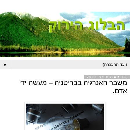
▼
12 באוקטובר 2013
משבר האנרגיה בבריטניה – מעשה ידי
אדם.