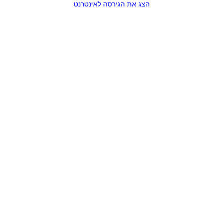
הצג את הגירסה לאינטרנט