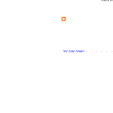
רשומה ישנה יותר