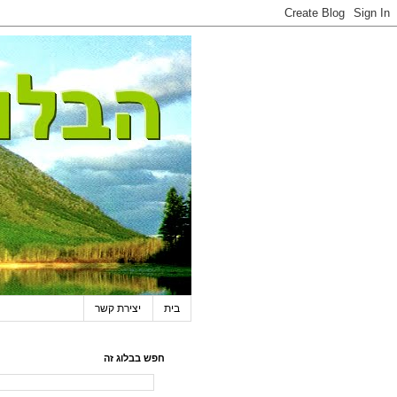
בית
יצירת קשר
חפש בבלוג זה