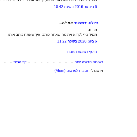
6 בינואר 2016 בשעה 10:42
ביולוג ירושלמי
אמר/ה...
תודה.
תמיד כיף לקרוא את מה שאתה כותב ואיך שאתה כותב אותו.
6 ביוני 2020 בשעה 11:22
הוסף רשומת תגובה
רשומה חדשה יותר
דף הבית
הירשם ל-
תגובות לפרסום (Atom)