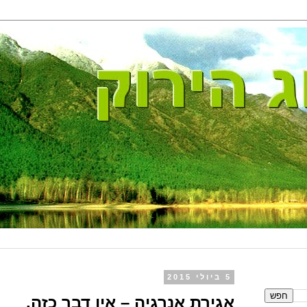
5 ביולי 2015
אגירת אנרגיה – אין דבר כזה.