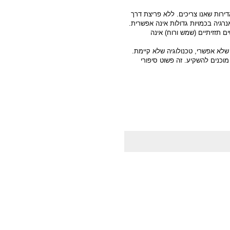
דירות שאנו צריכים. ללא פריצת דרך
נרגיה בכמויות גדולות אינה אפשרית.
 תזזיתיים (שמש ורוח) אינה
שלא אפשרי, טכנולוגיה שלא קיימת.
מוכנים להשקיע. זה פשוט סיפורי