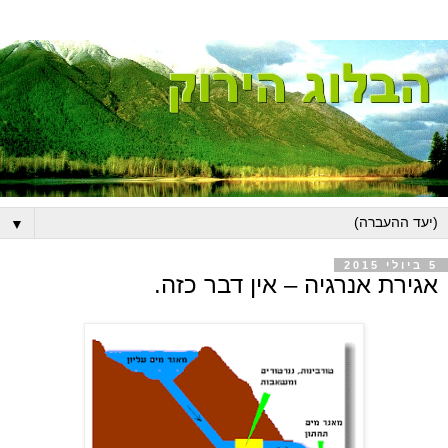
▼
5 ביולי 2015
אגירת אנרגיה – אין דבר כזה.