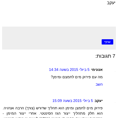
יעקב
שתף
7 תגובות:
אנונימי
5 ביולי 2015 בשעה 14:34
מה עם פירוק מים לחמצם ומימן?
השב
יעקב
5 ביולי 2015 בשעה 15:09
פירוק מים לחמצן ומימן הוא תהליך שדורש (צורך) הרבה אנרגיה.
הוא חלק מתהליך ייצור הגז הסינטטי. אחרי ייצור המימן -