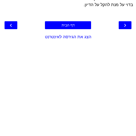
בדוי על מנת להקל על הדיון.
›
‹
דף הבית
הצג את הגירסה לאינטרנט