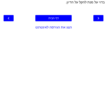
בדוי על מנת להקל על הדיון.
›
‹
דף הבית
הצג את הגירסה לאינטרנט