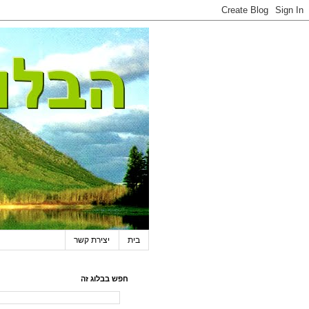
בית
יצירת קשר
חפש בבלוג זה