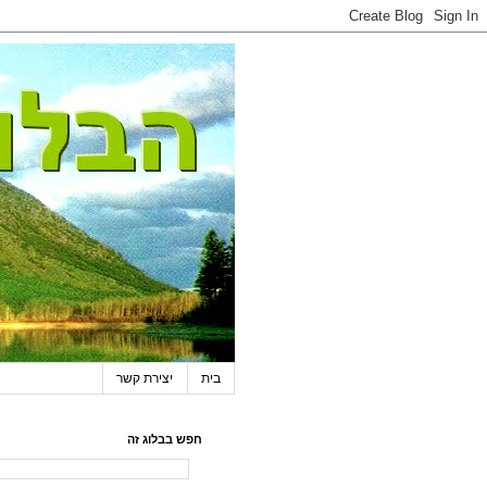
בית
יצירת קשר
חפש בבלוג זה