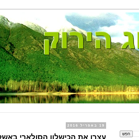
19 באפריל 2016
עצרו את הכישלון הסולארי באשל