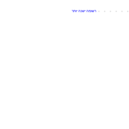
רשומה ישנה יותר