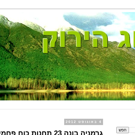
4 באוגוסט 2012
גרמניה בונה 23 תחנות כוח פחמיות.