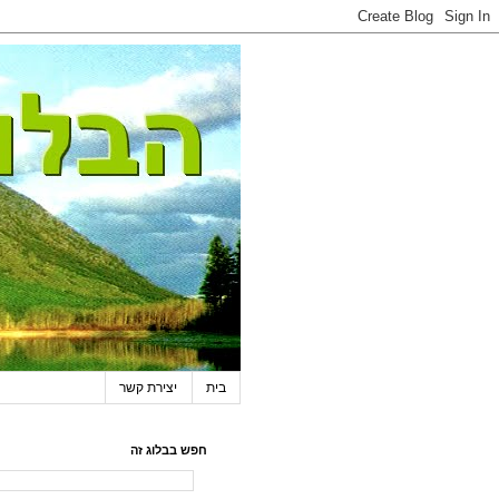
בית
יצירת קשר
חפש בבלוג זה