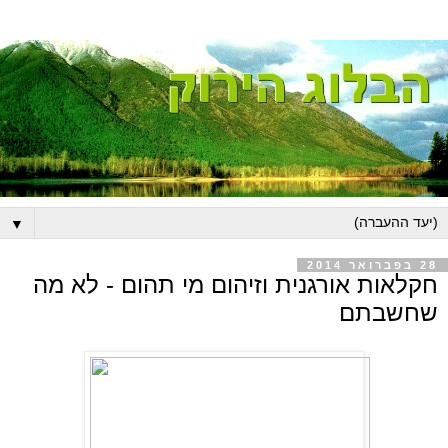
▼
28 בפברואר 2014
חקלאות אורגנית וזיהום מי תהום - לא מה
שחשבתם