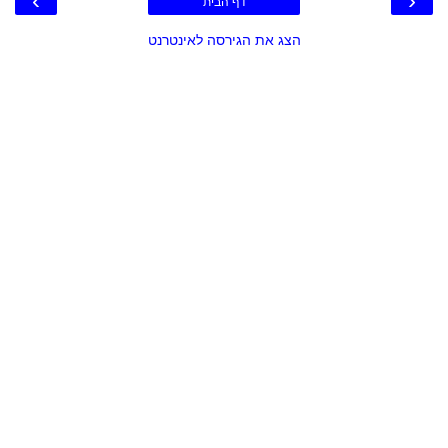
›
‹
דף הבית
הצג את הגירסה לאינטרנט