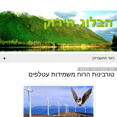
▼
20 בפברואר 2015
טורבינות הרוח משמידות עטלפים