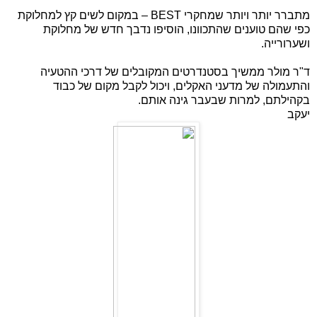
מתברר יותר ויותר שמחקרי
BEST
– במקום לשים קץ למחלוקת
כפי שהם טוענים שהתכוונו, הוסיפו נדבך חדש של מחלוקת
ושערורייה.
ד"ר מולר ממשיך בסטנדרטים המקובלים של דרכי ההטעיה
והתעמולה של מדעני האקלים, ויכול לקבל מקום של כבוד
בקהילתם, למרות שבעבר גינה אותם.
יעקב