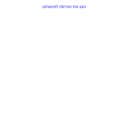
הצג את הגירסה לאינטרנט