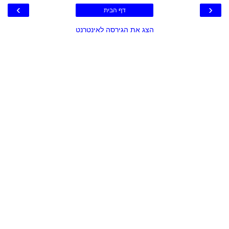
›
‹
דף הבית
הצג את הגירסה לאינטרנט