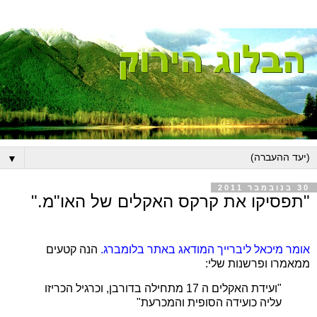
▼
30 בנובמבר 2011
"תפסיקו את קרקס האקלים של האו"מ."
אומר מיכאל ליברייך המודאג באתר בלומברג.
הנה קטעים
ממאמרו ופרשנות שלי:
"ועידת האקלים ה 17 מתחילה בדורבן, וכרגיל הכריזו
עליה כועידה הסופית והמכרעת"