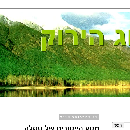
13 בפברואר 2013
מסע הייסורים של טסלה