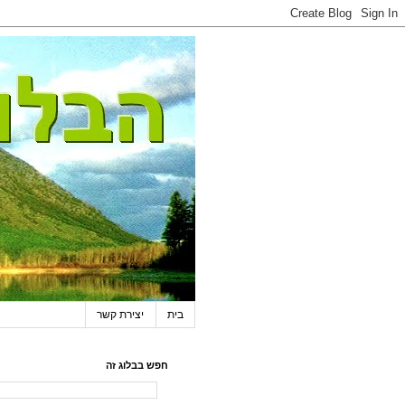
בית
יצירת קשר
חפש בבלוג זה