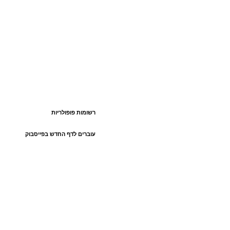
רשומות פופולריות
עוברים לדף החדש בפייסבוק