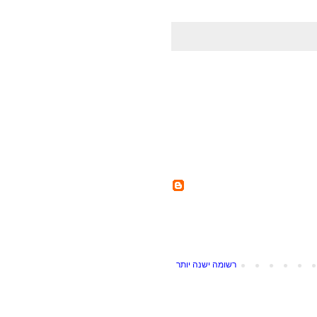
רשומה ישנה יותר