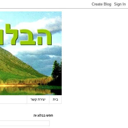
בית
יצירת קשר
חפש בבלוג זה