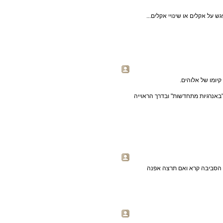
על אקלים או שינויי אקלים...
יומו של אלוהים.
באנרגיות מתחדשות" ובדרך הראוייה
ת הסביבה קרא ואם תרצה אפנה