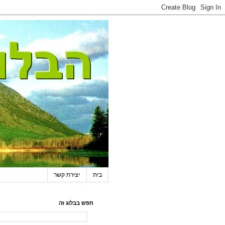
בית
יצירת קשר
חפש בבלוג זה