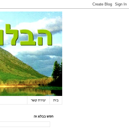
בית
יצירת קשר
חפש בבלוג זה