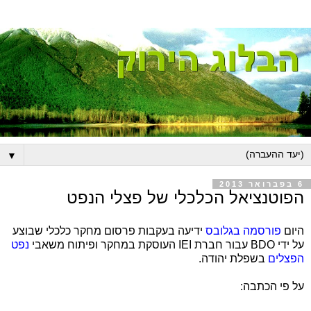
▼
6 בפברואר 2013
הפוטנציאל הכלכלי של פצלי הנפט
היום
פורסמה בגלובס
ידיעה בעקבות פרסום מחקר כלכלי שבוצע
על ידי BDO עבור חברת IEI העוסקת במחקר ופיתוח משאבי
נפט
הפצלים
בשפלת יהודה.
על פי הכתבה: