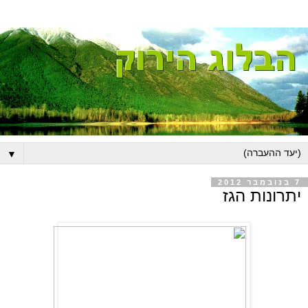
▼
7 בנובמבר 2012
יתרונות הגז