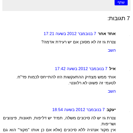
שתף
7 תגובות:
אחד אחר
7 בנובמבר 2012 בשעה 17:21
צנרת גז זה לא מסוכן אם יש רעידת אדמה?
השב
איל
7 בנובמבר 2012 בשעה 17:42
אותי ממש מצחיק ההתעקשות הזו להתייחס לכמות פד"ח.
לטעמי זה פשוט לא רלוונטי.
השב
יעקב
7 בנובמבר 2012 בשעה 18:54
צנרת גז יש לה סיכונים משלה, תמיד יש דליפות, תאונות, פיצוצים
ושריפות.
אין מקור אנרגיה ללא סיכונים (אלא אם כן אותו "מקור" הוא גם