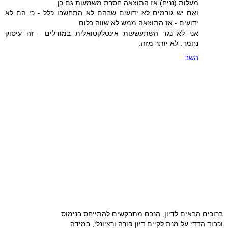
מעלות (נניח) אז התוצאה חסרת משמעות גם כן.
ואם יש גורמים לא ידועים שבהם לא התחשבו כלל - כי הם לא
ידועים - אז התוצאה ממש לא שווה כלום.
אני לא נגד השתעשעות אינטלקטואלית במודלים - זה עיסוק
נחמד. לא יותר מזה.
השב
ברוכים הבאים לדיון, הנכם מתבקשים להתייחס בנימוס
וכבוד הדדי על מנת לקיים דיון פורה ורציונלי, במידה