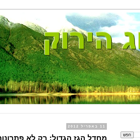
11 באפריל 2012
מחדל הגז הגדול: רק לא פתרונות