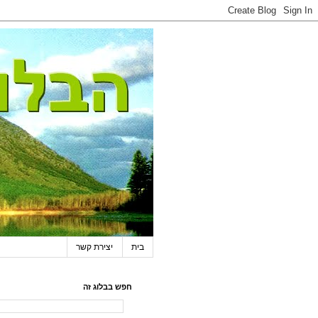
בית
יצירת קשר
חפש בבלוג זה