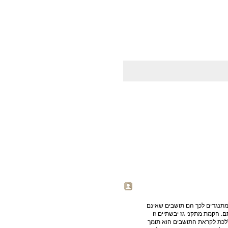
מתנגדים לכך הם תושבים שאינם
. הקמת מתקני גז יבשתיים זו
ללכת לקראת התושבים הוא תומך