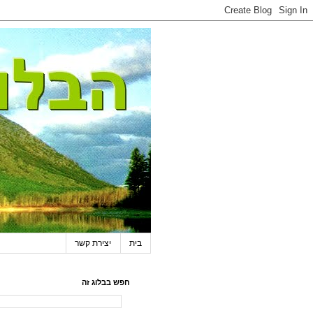
בית
יצירת קשר
חפש בבלוג זה