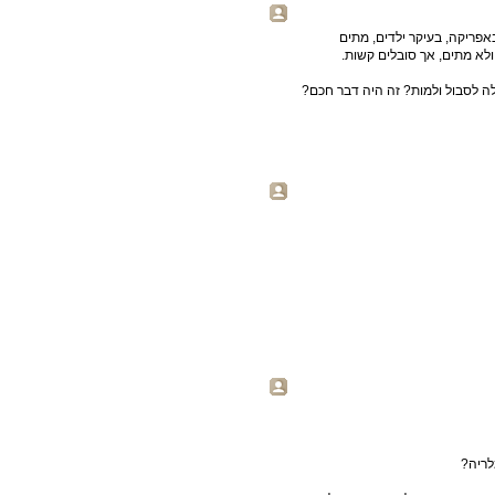
באפריקה, בעיקר ילדים, מתים
ולא מתים, אך סובלים קשות.
ה לסבול ולמות? זה היה דבר חכם?
לריה?