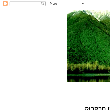
ן הבקבוק