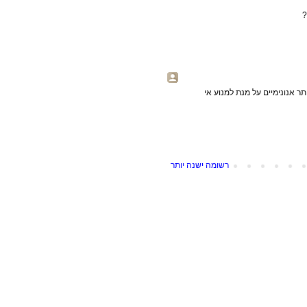
 אנונימיים על מנת למנוע אי
רשומה ישנה יותר