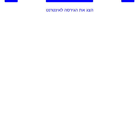
הצג את הגירסה לאינטרנט