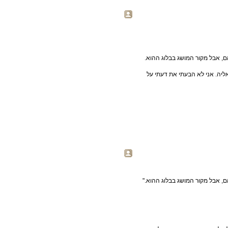
ם, אבל מקור המושג בבלוג ההוא.
ליה. אני לא הבעתי את דעתי על
ם, אבל מקור המושג בבלוג ההוא."