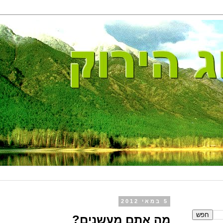
5 במאי 2012
מה אתם מעשנים?