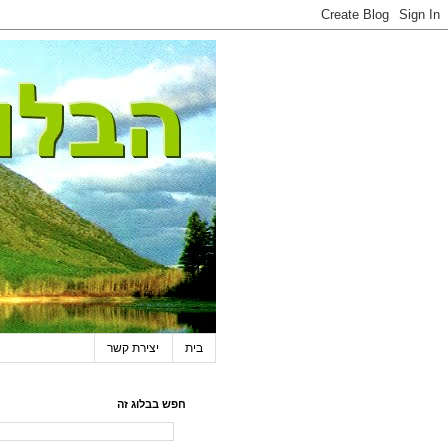
בית
יצירת קשר
חפש בבלוג זה