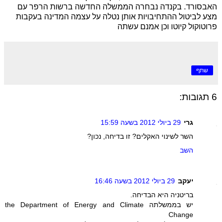
האבסורד. בקנדה נבחרה הממשלה החדשה ברשות הרפר עם
מצע לביטול ההתחיבויות אותן נטלה על עצמה המדינה בעקבות
פרוטוקול קיוטו וכן אמנם עשתה
שתף
6 תגובות:
גרי
29 ביולי 2012 בשעה 15:59
השר לשינוי האקלים? זו בדיחה, נכון?
השב
יעקב
29 ביולי 2012 בשעה 16:46
בריטניה היא הבדיחה.
יש בממשלתה the Department of Energy and Climate
Change