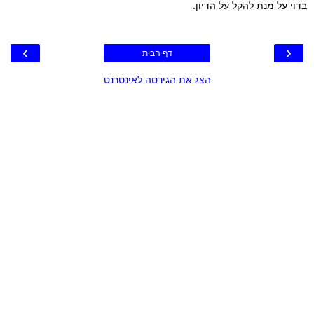
בדוי על מנת להקל על הדיון.
›
‹
דף הבית
הצג את הגירסה לאינטרנט