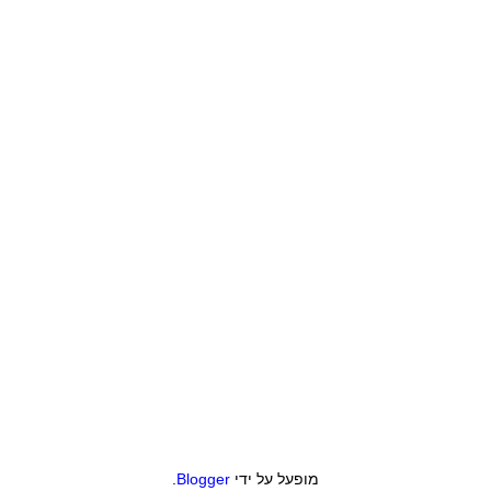
מופעל על ידי
Blogger
.