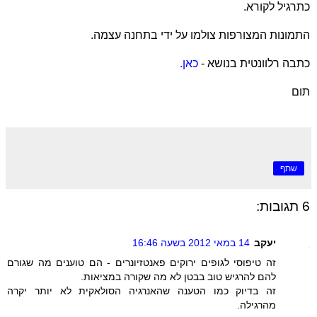
כתרגיל לקורא.
התמונות המצורפות צולמו על ידי בתחנה עצמה.
כתבה רלוונטית בנושא -
כאן.
תום
שתף
6 תגובות:
יעקב
14 במאי 2012 בשעה 16:46
זה טיפוסי לגופים ירוקים פאנטזיונרים - הם טוענים מה שגורם
להם להרגיש טוב בבטן לא מה שקורה במציאות.
זה בדיוק כמו הטענה שהאנרגיה הסולאקית לא יותר יקרה
מהרגילה.