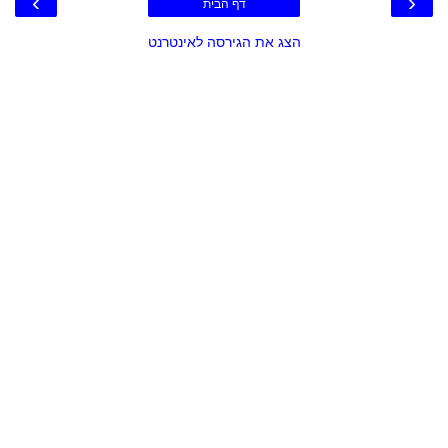
›
‹
דף הבית
הצג את הגירסה לאינטרנט