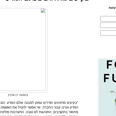
צאות
בתמונה: דן סרביץ
"בקיעים מדאיגים חודרים עמוק למבנה עולם המדע. הם
המדע וערכו עבור החברה. ואי אפשר להטיל את האשמה ע
מחסור בתקציבים, התנהגות לא טובה, התערבות פוליטית א