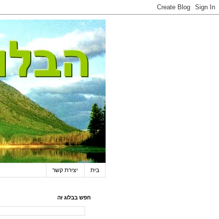
בית
יצירת קשר
חפש בבלוג זה