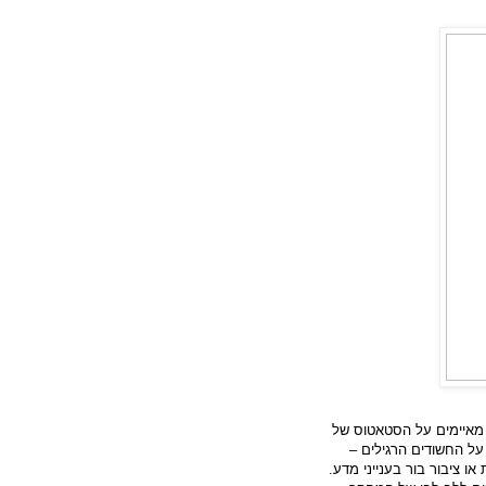
 מאיימים על הסטאטוס של
ל החשודים הרגילים –
ו ציבור בור בענייני מדע.