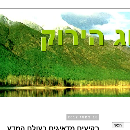
18 במאי 2012
בקיעים מדאיגים בעולם המדע