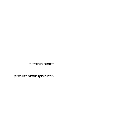
רשומות פופולריות
עוברים לדף החדש בפייסבוק