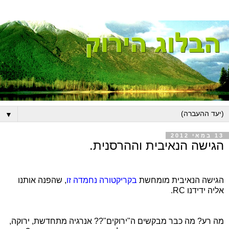
▼
13 במאי 2012
הגישה הנאיבית וההרסנית.
הגישה הנאיבית מומחשת
בקריקטורה נחמדה זו
, שהפנה אותנו
אליה ידידנו
RC
.
מה רע? מה כבר מבקשים ה"ירוקים"?? אנרגיה מתחדשת, ירוקה,