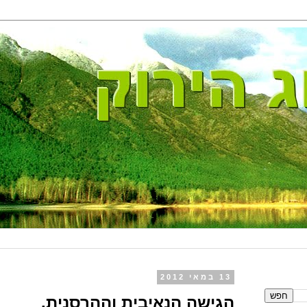
13 במאי 2012
הגישה הנאיבית וההרסנית.