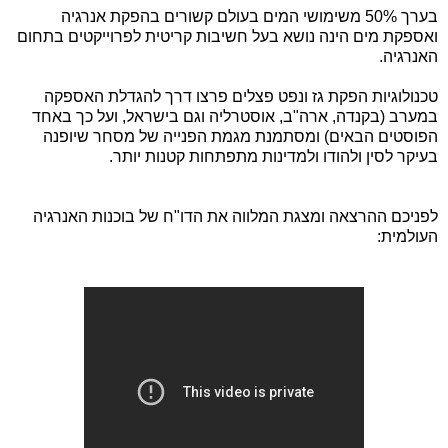
בערך 50% משימושי המים בעולם קשורים בהפקת אנרגיה
ואספקת מים הינה נושא בעל חשיבות קריטית לפרוייקטים בתחום
האנרגיה.
טכנולוגיות הפקת גז ונפט פצלים פרצו דרך להגדלת האספקה
במערב (בקנדה, ארה"ב, אוסטרליה וגם בישראל, ועל כך באחד
הפוסטים הבאים) ומסתמנת מגמת הפנייה של מסחר שיופנה
בעיקר לסין ולהודו ולמדינות מתפתחות קטנות יותר.
לפניכם ההרצאה ומצגת המלווה את הדו"ח של בוכנות האנרגיה
העולמית: