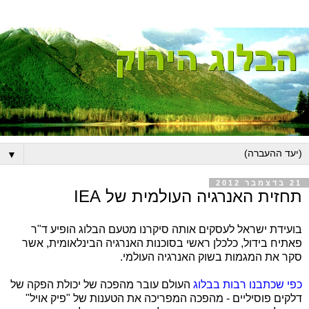
▼
21 בדצמבר 2012
תחזית האנרגיה העולמית של IEA
בועידת ישראל לעסקים אותה סיקרנו מטעם הבלוג הופיע ד"ר
פאתיח בידול, כלכלן ראשי בסוכנות האנרגיה הבינלאומית, אשר
סקר את המגמות בשוק האנרגיה העולמי.
כפי שכתבנו רבות בבלוג
העולם עובר מהפכה של יכולת הפקה של
דלקים פוסיליים - מהפכה המפריכה את הטענות של "פיק אויל"