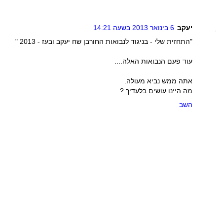
יעקב
6 בינואר 2013 בשעה 14:21
"התחזית שלי - בניגוד לנבואות החורבן שח יעקב ובעז - 2013 "
עוד פעם הנבואות האלה....
אתה ממש נביא מעולה.
מה היינו עושים בלעדיך ?
השב