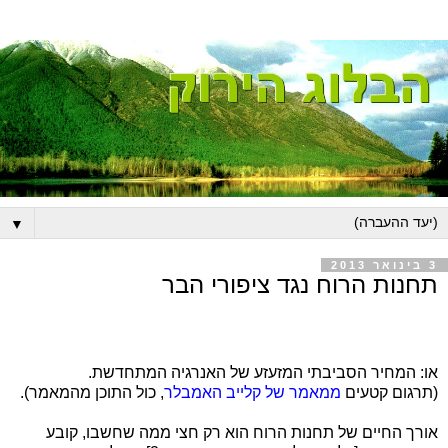
▼
3 בינואר 2013
תחנות הרוח נגד ציפורי הבר
או: המחיר הסביבתי המזעזע של האנרגיה המתחדשת.
(תרגום קטעים
ממאמר של קלייב האמבלר
, כול התוכן מהמאמר).
אורך החיים של תחנות הרוח הוא רק חצי ממה שחשבו, קובע