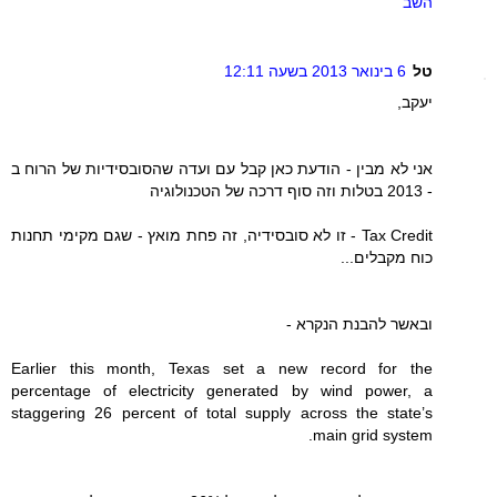
השב
טל
6 בינואר 2013 בשעה 12:11
יעקב,
אני לא מבין - הודעת כאן קבל עם ועדה שהסובסידיות של הרוח ב
- 2013 בטלות וזה סוף דרכה של הטכנולוגיה
Tax Credit - זו לא סובסידיה, זה פחת מואץ - שגם מקימי תחנות
כוח מקבלים...
ובאשר להבנת הנקרא -
Earlier this month, Texas set a new record for the
percentage of electricity generated by wind power, a
staggering 26 percent of total supply across the state’s
main grid system.