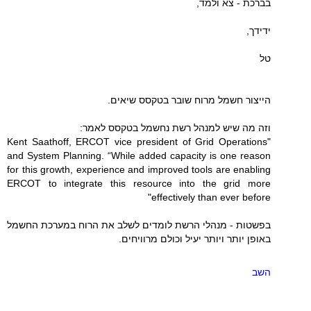
בברכת - צא ולמד,
ידידך,
טל
הייצור חשמל מרוח שובר בטקסס שיאים.
וזה מה שיש למנהל רשת נחשמל בטקסס לאמר:
"Kent Saathoff, ERCOT vice president of Grid Operations
and System Planning. “While added capacity is one reason
for this growth, experience and improved tools are enabling
ERCOT to integrate this resource into the grid more
effectively than ever before"
בפשטות - מנהלי הרשת לומדים לשלב את הרוח במערכת החשמל
באופן יותר ויותר יעיל וכולם מרוויחים.
השב