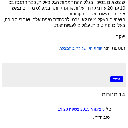
שנמצאים בסיכון בגלל ההתחממות הגלובאלית, כבר התנסו בכ
10 עד 20 עידני קרח, ועליות גדולות יותר במפלס מי הים מאשר
צפויות במאות השנים הקרובות.
השינויים האקלימיים לא יגרמו להכחדת מינים אלה, שוחרי סביבה,
בעלי כוונות טובות, עלולים לעשות זאת.
יעקב
תוספת:
הנה
קורות חייו של קלייב המבלר
.
שתף
14 תגובות:
טל
3 בינואר 2013 בשעה 19:28
יעקב ידידי,