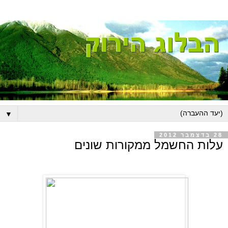
▼
28 בדצמבר 2012
עלות החשמל ממקורות שונים