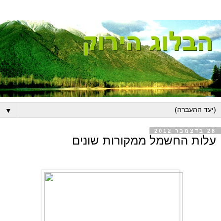
▼
28 בדצמבר 2012
עלות החשמל ממקורות שונים