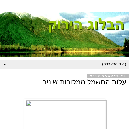
▼
28 בדצמבר 2012
עלות החשמל ממקורות שונים