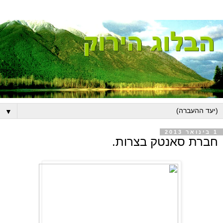
▼
1 בינואר 2013
חברת סאנטק בצרות.