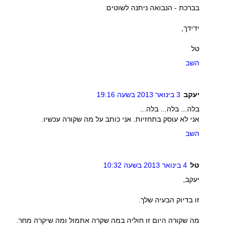
בברכת - הנבואה ניתנה לשוטים
ידידך,
טל
השב
יעקב
3 בינואר 2013 בשעה 19:16
בלה... בלה... בלה...
אני לא עוסק בתחזיות. אני כותב על מה שקורה עכשיו.
השב
טל
4 בינואר 2013 בשעה 10:32
יעקב,
זו בדיוק הבעיה שלך.
מה שקורה היום זו חוליה במה שקרה אתמול ומה שיקרה מחר.