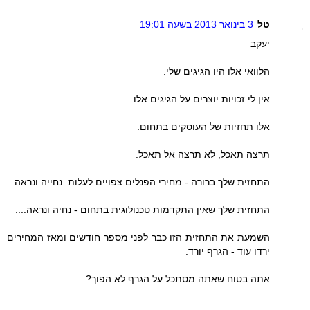
טל
3 בינואר 2013 בשעה 19:01
יעקב
הלוואי אלו היו הגיגים שלי.
אין לי זכויות יוצרים על הגיגים אלו.
אלו תחזיות של העוסקים בתחום.
תרצה תאכל, לא תרצה אל תאכל.
התחזית שלך ברורה - מחירי הפנלים צפויים לעלות. נחייה ונראה
התחזית שלך שאין התקדמות טכנולוגית בתחום - נחיה ונראה....
השמעת את התחזית הזו כבר לפני מספר חודשים ומאז המחירים
ירדו עוד - הגרף יורד.
אתה בטוח שאתה מסתכל על הגרף לא הפוך?