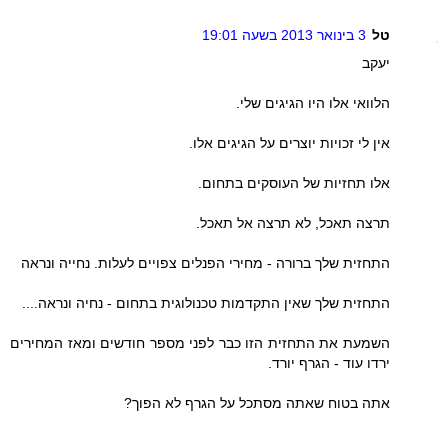
טל
3 בינואר 2013 בשעה 19:01
יעקב
הלוואי אלו היו הגיגים שלי.
אין לי זכויות יוצרים על הגיגים אלו.
אלו תחזיות של העוסקים בתחום.
תרצה תאכל, לא תרצה אל תאכל.
התחזית שלך ברורה - מחירי הפנלים צפויים לעלות. נחייה ונראה
התחזית שלך שאין התקדמות טכנולוגית בתחום - נחיה ונראה....
השמעת את התחזית הזו כבר לפני מספר חודשים ומאז המחירים
ירדו עוד - הגרף יורד.
אתה בטוח שאתה מסתכל על הגרף לא הפוך?