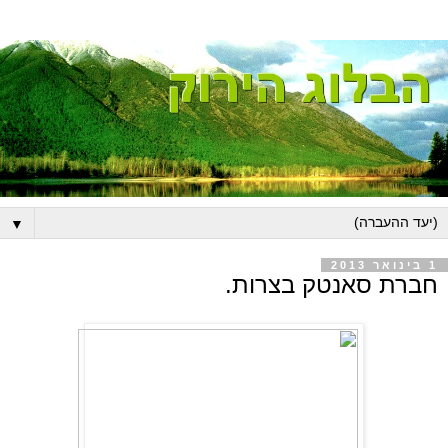
▼
1 בינואר 2013
חברת סאנטק בצרות.