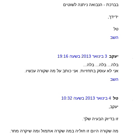
בברכת - הנבואה ניתנה לשוטים
ידידך,
טל
השב
יעקב
3 בינואר 2013 בשעה 19:16
בלה... בלה... בלה...
אני לא עוסק בתחזיות. אני כותב על מה שקורה עכשיו.
השב
טל
4 בינואר 2013 בשעה 10:32
יעקב,
זו בדיוק הבעיה שלך.
מה שקורה היום זו חוליה במה שקרה אתמול ומה שיקרה מחר.