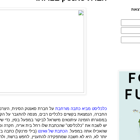
צאות
כלכליסט מביא כתבה מורחבת
על חברת סאנטק הסינית, היצרנית
החברה, הנמצאת בקשיים כלכליים רבים, מנסה להתגבר על הקש
במסגרתו הזמינה עיתונאים מישראל לביקור במפעל בסין, כדי ש
יש לשבח את "כלכליסט" שהכתבת שלו רחל בית אריה, חקרה וכ
שהאכילו אתה במפעל.
הכתבת של וואינט
(בילי פרנקל) כתבה בד
יותר לא, היא לא חשבה שמתפקידה להתעניין, לחפש ברשת, ולהב