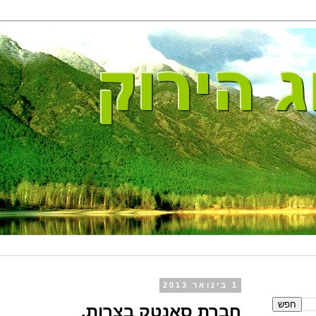
1 בינואר 2013
חברת סאנטק בצרות.