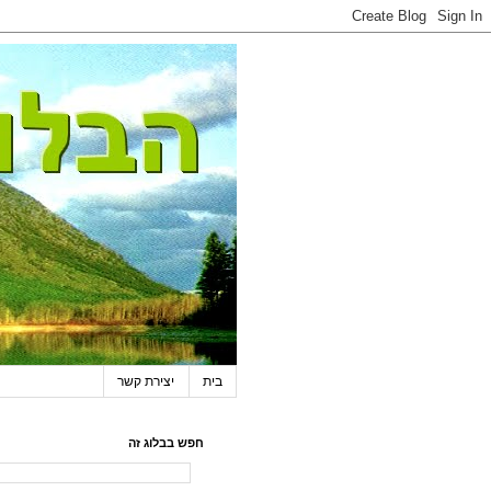
בית
יצירת קשר
חפש בבלוג זה